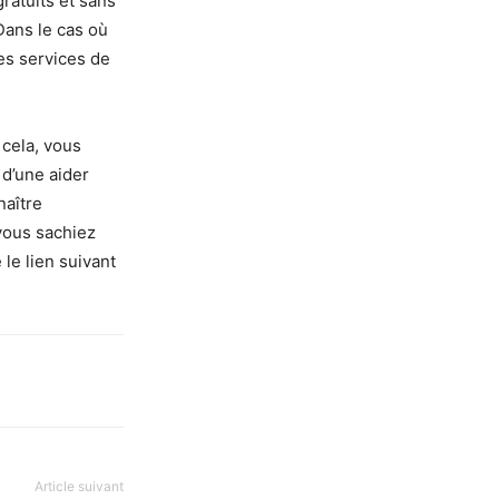
gratuits et sans
Dans le cas où
es services de
 cela, vous
 d’une aider
naître
vous sachiez
le lien suivant
Article suivant