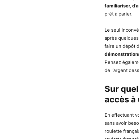
familiariser, d
prêt à parier.
Le seul inconvé
après quelques 
faire un dépôt d
démonstration
Pensez égalemen
de l’argent des
Sur quel
accès à 
En effectuant v
sans avoir beso
roulette françai