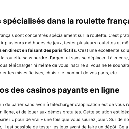
s spécialisés dans la roulette franç
français sont concentrés spécialement sur la roulette. C’est prat
r plusieurs méthodes de jeux, tester plusieurs roulettes et 
 en direct en faisant des paris fictifs
. C’est une excellente sol
 la roulette sans perdre d’argent et sans se déplacer. Là encore
ous télécharger ni même de vous inscrire si vous ne le souhait
er les mises fictives, choisir le montant de vos paris, etc.
s des casinos payants en ligne
n de parier sans avoir à télécharger d’application est de vous 
n ligne, et de jouer aux démos gratuites. Cette solution est idé
parier « pour de vrai » une fois que vous saurez jouer. Sur de 
, il est possible de tester les jeux avant de faire un dépôt. Ce