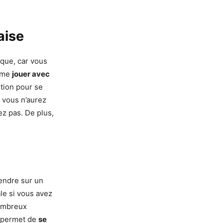
aise
ique, car vous
même
jouer avec
ution pour se
, vous n’aurez
ez pas. De plus,
rendre sur un
ale si vous avez
nombreux
la permet de
se