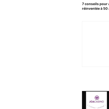
7 conseils pour 
réinventée à 50