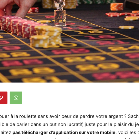
ouer à la roulette sans avoir peur de perdre votre argent ? Sache
le de parier dans un but non lucratif, juste pour le plaisir du je
haitez
pas télécharger d’application sur votre mobile,
voici les 