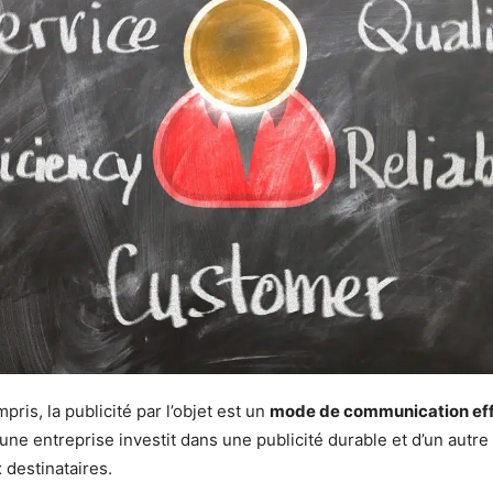
pris, la publicité par l’objet est un
mode de communication ef
une entreprise investit dans une publicité durable et d’un autre c
x destinataires.