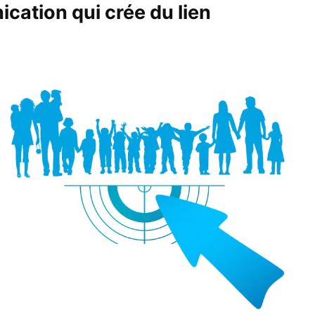
ation qui crée du lien