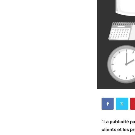
“La publicité pa
clients et les p