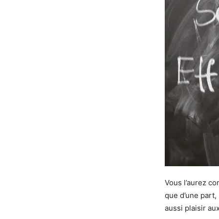
Vous l’aurez com
que d’une part, 
aussi plaisir au