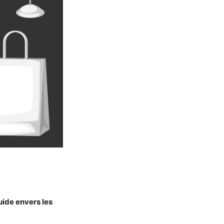
luide envers les