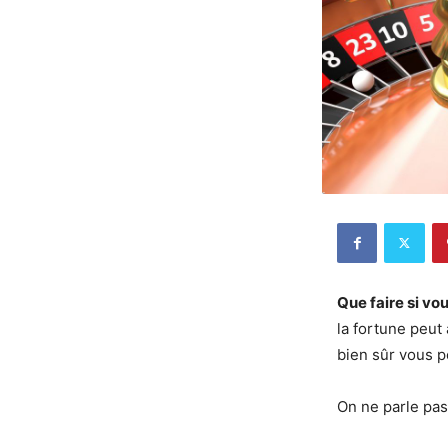
Que faire si vo
la fortune peut 
bien sûr vous p
On ne parle pas