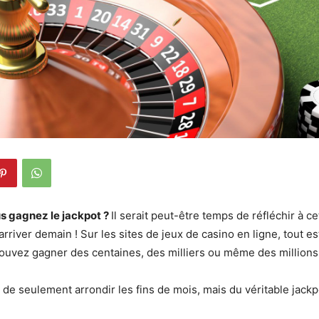
us gagnez le jackpot ?
Il serait peut-être temps de réfléchir à c
arriver demain ! Sur les sites de jeux de casino en ligne, tout es
ouvez gagner des centaines, des milliers ou même des millions 
 de seulement arrondir les fins de mois, mais du véritable jackp