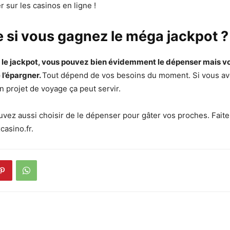
r sur les casinos en ligne !
e si vous gagnez le méga jackpot ?
 le jackpot, vous pouvez bien évidemment le dépenser mais 
 l’épargner.
Tout dépend de vos besoins du moment. Si vous av
n projet de voyage ça peut servir.
uvez aussi choisir de le dépenser pour gâter vos proches. Fait
casino.fr.