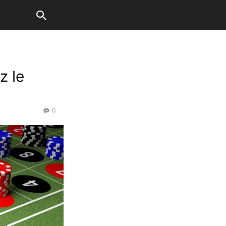
z le
0