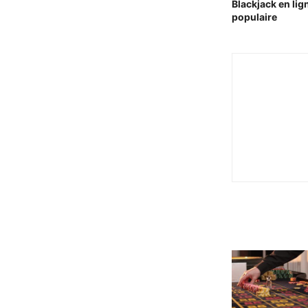
Blackjack en lign
populaire