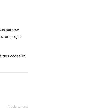
vous pouvez
ez un projet
es des cadeaux
Article suivant