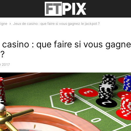
ligne
Jeux de casino : que faire si vous gagnez le jackpot ?
casino : que faire si vous gagne
 ?
r 2017