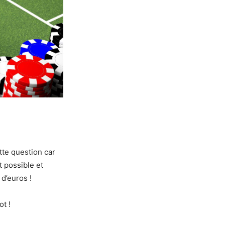
ette question car
t possible et
d’euros !
ot !