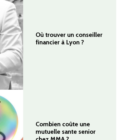
Où trouver un conseiller
financier à Lyon ?
Combien coûte une
mutuelle sante senior
chez MMA ?