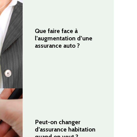
Que faire face à
l’augmentation d’une
assurance auto ?
Peut-on changer
d’assurance habitation
quand on veut ?