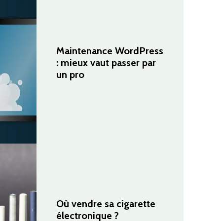
Maintenance WordPress
: mieux vaut passer par
un pro
Où vendre sa cigarette
électronique ?