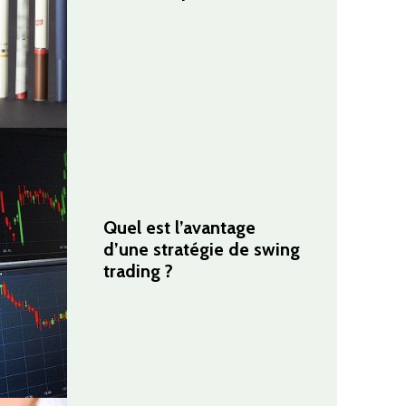
Quel est l’avantage
d’une stratégie de swing
trading ?