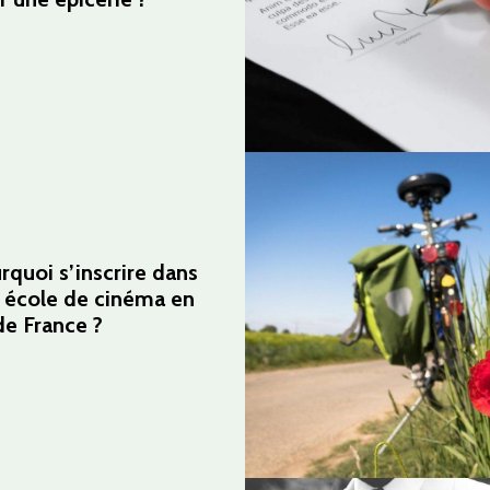
rquoi s’inscrire dans
 école de cinéma en
 de France ?