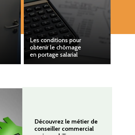
Les conditions pour
obtenir le chômage
en portage salarial
Découvrez le métier de
conseiller commercial