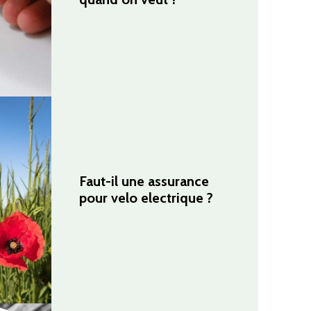
Faut-il une assurance
pour velo electrique ?